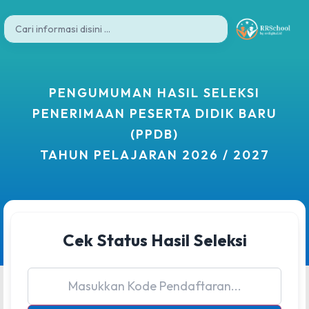
PENGUMUMAN HASIL SELEKSI
PENERIMAAN PESERTA DIDIK BARU
(PPDB)
TAHUN PELAJARAN 2026 / 2027
Cek Status Hasil Seleksi